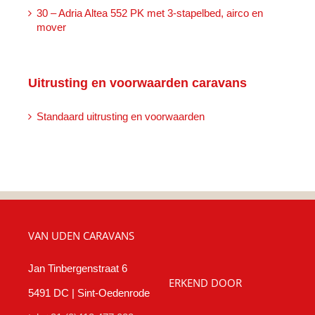
30 – Adria Altea 552 PK met 3-stapelbed, airco en
mover
Uitrusting en voorwaarden caravans
Standaard uitrusting en voorwaarden
VAN UDEN CARAVANS
Jan Tinbergenstraat 6
ERKEND DOOR
5491 DC | Sint-Oedenrode