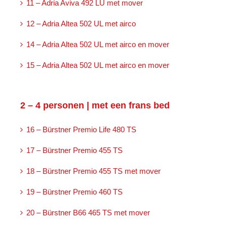
11 – Adria Aviva 492 LU met mover
12 – Adria Altea 502 UL met airco
14 – Adria Altea 502 UL met airco en mover
15 – Adria Altea 502 UL met airco en mover
2 – 4 personen | met een frans bed
16 – Bürstner Premio Life 480 TS
17 – Bürstner Premio 455 TS
18 – Bürstner Premio 455 TS met mover
19 – Bürstner Premio 460 TS
20 – Bürstner B66 465 TS met mover