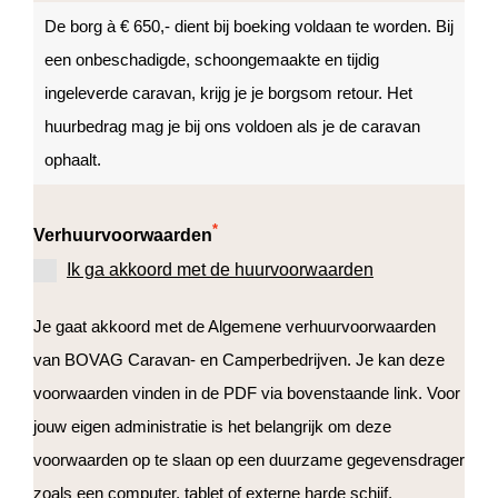
De borg à € 650,- dient bij boeking voldaan te worden. Bij
een onbeschadigde, schoongemaakte en tijdig
ingeleverde caravan, krijg je je borgsom retour. Het
huurbedrag mag je bij ons voldoen als je de caravan
ophaalt.
*
Verhuurvoorwaarden
Ik ga akkoord met de huurvoorwaarden
Je gaat akkoord met de Algemene verhuurvoorwaarden
van BOVAG Caravan- en Camperbedrijven. Je kan deze
voorwaarden vinden in de PDF via bovenstaande link. Voor
jouw eigen administratie is het belangrijk om deze
voorwaarden op te slaan op een duurzame gegevensdrager
zoals een computer, tablet of externe harde schijf.