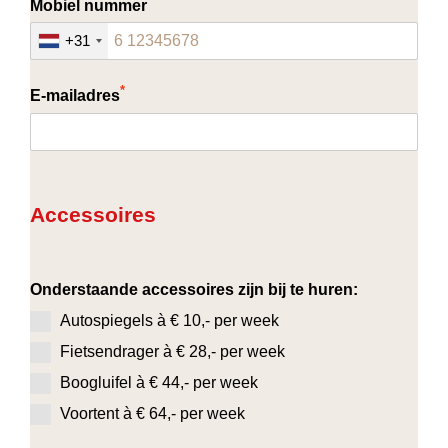
*
Mobiel nummer
+31
*
E-mailadres
Accessoires
Onderstaande accessoires zijn bij te huren:
Autospiegels à € 10,- per week
Fietsendrager à € 28,- per week
Boogluifel à € 44,- per week
Voortent à € 64,- per week