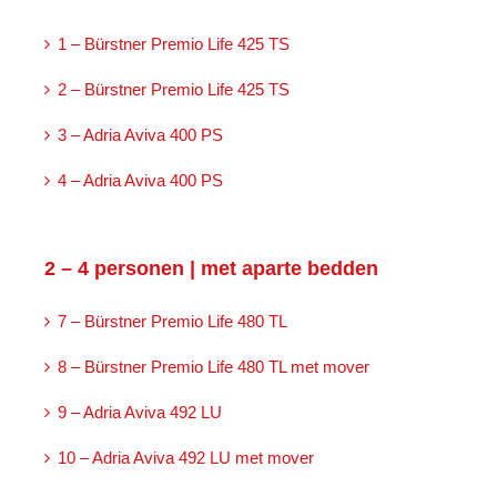
1 – Bürstner Premio Life 425 TS
2 – Bürstner Premio Life 425 TS
3 – Adria Aviva 400 PS
4 – Adria Aviva 400 PS
2 – 4 personen | met aparte bedden
7 – Bürstner Premio Life 480 TL
8 – Bürstner Premio Life 480 TL met mover
9 – Adria Aviva 492 LU
10 – Adria Aviva 492 LU met mover