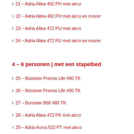
21 – Adria Altea 402 PH met airco
22 – Adria Altea 402 PH met airco en mover
23 – Adria Altea 472 PU met airco
24 – Adria Altea 472 PU met airco en mover
4 – 6 personen | met een stapelbed
25 – Bürstner Premio Life 490 TK
26 – Bürstner Premio Life 490 TK
27 – Burstner B66 480 TK
28 – Adria Altea 472 PK met airco
29 – Adria Aviva 522 PT met airco