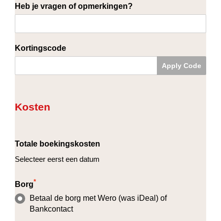
Heb je vragen of opmerkingen?
Kortingscode
Apply Code
Kosten
Totale boekingskosten
Selecteer eerst een datum
*
Borg
Betaal de borg met Wero (was iDeal) of
Bankcontact