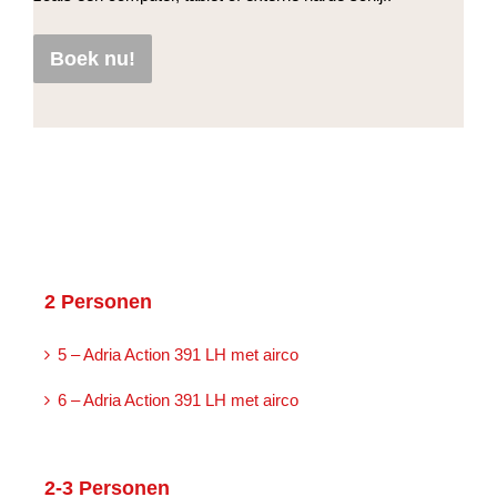
Boek nu!
2 Personen
5 – Adria Action 391 LH met airco
6 – Adria Action 391 LH met airco
2-3 Personen