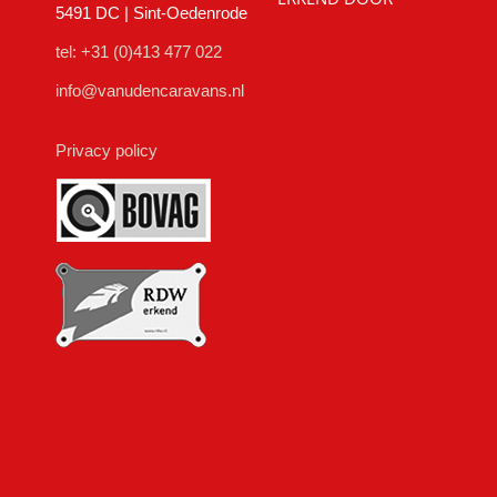
5491 DC | Sint-Oedenrode
tel: +31 (0)413 477 022
info@vanudencaravans.nl
Privacy policy