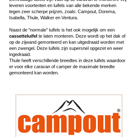
leveren voortenten en luifels van alle bekende merken
tegen zeer scherpe prijzen, zoals: Campout, Dorema,
Isabella, Thule, Walker en Ventura.
Naast de “normale” luifels is het ook mogelijk om een
cassetteluifel
te laten monteren. Deze wordt op het dak of
op de zijwand gemonteerd en kan uitgedraaid worden met
een zwengel. Deze luifels zijn supersnel opgezet en weer
ingedraaid.
Thule heeft verschillende breedtes in deze luifels waardoor
er voor elke caravan of camper de maximale breedte
gemonteerd kan worden.