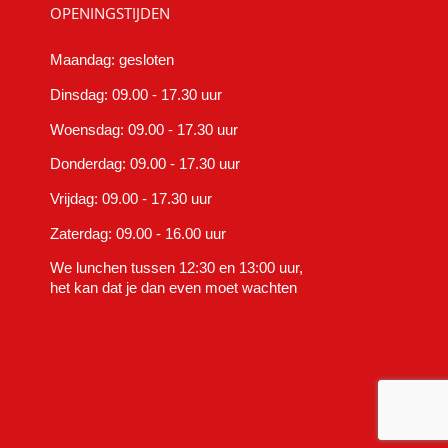
OPENINGSTIJDEN
Maandag: gesloten
Dinsdag: 09.00 - 17.30 uur
Woensdag: 09.00 - 17.30 uur
Donderdag: 09.00 - 17.30 uur
Vrijdag: 09.00 - 17.30 uur
Zaterdag: 09.00 - 16.00 uur
We lunchen tussen 12:30 en 13:00 uur,
het kan dat je dan even moet wachten