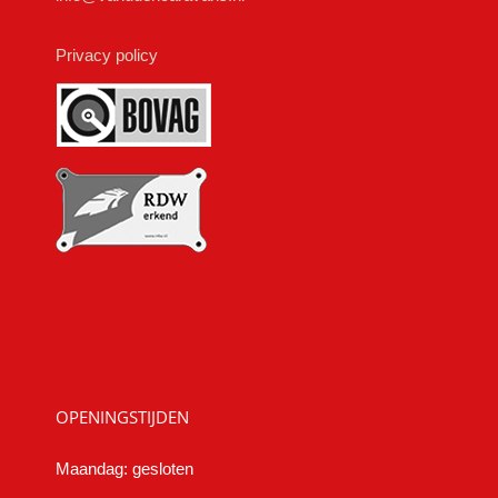
Privacy policy
OPENINGSTIJDEN
Maandag: gesloten