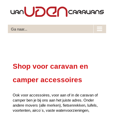
Ga
naar
inhoud
Ga naar...
Shop voor caravan en
camper accessoires
Ook voor accessoires, voor aan of in de caravan of
camper ben je bij ons aan het juiste adres. Onder
andere movers (alle merken), fietsenrekken, luifels,
voortenten, airco´s, vaste watervoorzieningen,