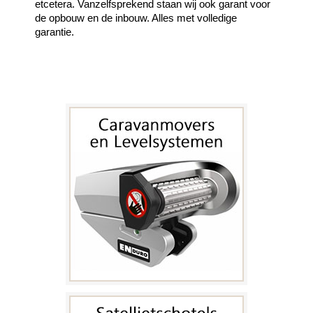
etcetera. Vanzelfsprekend staan wij ook garant voor
de opbouw en de inbouw. Alles met volledige
garantie.