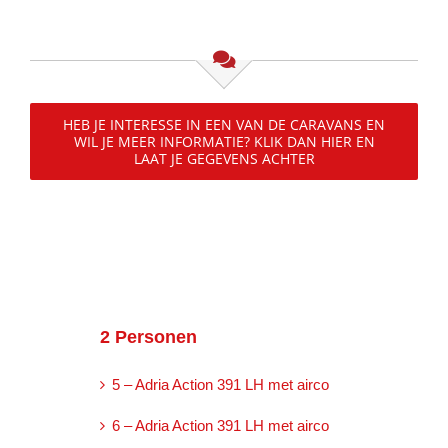
HEB JE INTERESSE IN EEN VAN DE CARAVANS EN
WIL JE MEER INFORMATIE? KLIK DAN HIER EN
LAAT JE GEGEVENS ACHTER
2 Personen
5 – Adria Action 391 LH met airco
6 – Adria Action 391 LH met airco