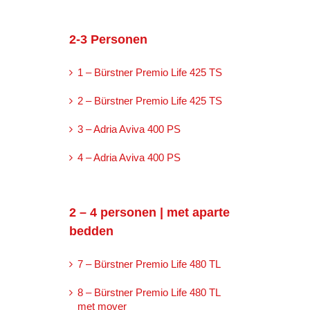
2-3 Personen
1 – Bürstner Premio Life 425 TS
2 – Bürstner Premio Life 425 TS
3 – Adria Aviva 400 PS
4 – Adria Aviva 400 PS
2 – 4 personen | met aparte
bedden
7 – Bürstner Premio Life 480 TL
8 – Bürstner Premio Life 480 TL
met mover