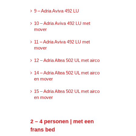
9 – Adria Aviva 492 LU
10 – Adria Aviva 492 LU met
mover
11 – Adria Aviva 492 LU met
mover
12 – Adria Altea 502 UL met airco
14 – Adria Altea 502 UL met airco
en mover
15 – Adria Altea 502 UL met airco
en mover
2 – 4 personen | met een
frans bed