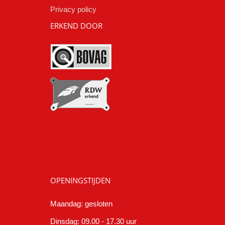
Privacy policy
ERKEND DOOR
OPENINGSTIJDEN
Maandag: gesloten
Dinsdag: 09.00 - 17.30 uur