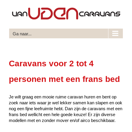
Ga
naar
inhoud
Ga naar...
Caravans voor 2 tot 4
personen met een frans bed
Je wilt graag een mooie ruime caravan huren en bent op
zoek naar iets waar je wel lekker samen kan slapen en ook
nog een fijne leefruimte hebt. Dan zijn de caravans met een
frans bed wellicht een hele goede keuze! Er zijn diverse
modellen met en zonder mover en/of airco beschikbaar.