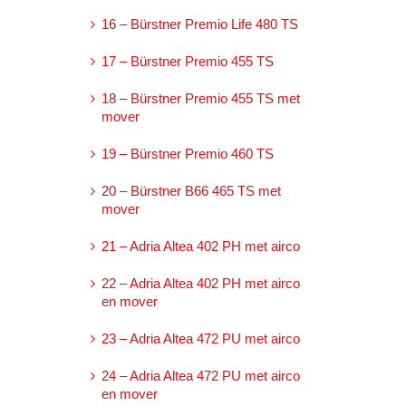
16 – Bürstner Premio Life 480 TS
17 – Bürstner Premio 455 TS
18 – Bürstner Premio 455 TS met
mover
19 – Bürstner Premio 460 TS
20 – Bürstner B66 465 TS met
mover
21 – Adria Altea 402 PH met airco
22 – Adria Altea 402 PH met airco
en mover
23 – Adria Altea 472 PU met airco
24 – Adria Altea 472 PU met airco
en mover