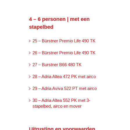
4 – 6 personen | met een
stapelbed
25 – Bürstner Premio Life 490 TK
26 – Bürstner Premio Life 490 TK
27 – Burstner B66 480 TK
28 – Adria Altea 472 PK met airco
29 – Adria Aviva 522 PT met airco
30 – Adria Altea 552 PK met 3-
stapelbed, airco en mover
Uitrusting en voorwaarden