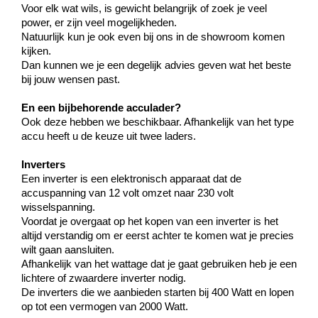
Voor elk wat wils, is gewicht belangrijk of zoek je veel
power, er zijn veel mogelijkheden.
Natuurlijk kun je ook even bij ons in de showroom komen
kijken.
Dan kunnen we je een degelijk advies geven wat het beste
bij jouw wensen past.
En een bijbehorende acculader?
Ook deze hebben we beschikbaar. Afhankelijk van het type
accu heeft u de keuze uit twee laders.
Inverters
Een inverter is een elektronisch apparaat dat de
accuspanning van 12 volt omzet naar 230 volt
wisselspanning.
Voordat je overgaat op het kopen van een inverter is het
altijd verstandig om er eerst achter te komen wat je precies
wilt gaan aansluiten.
Afhankelijk van het wattage dat je gaat gebruiken heb je een
lichtere of zwaardere inverter nodig.
De inverters die we aanbieden starten bij 400 Watt en lopen
op tot een vermogen van 2000 Watt.