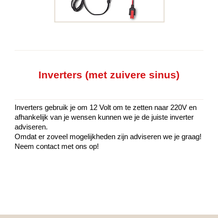
Inverters (met zuivere sinus)
Inverters gebruik je om 12 Volt om te zetten naar 220V en
afhankelijk van je wensen kunnen we je de juiste inverter
adviseren.
Omdat er zoveel mogelijkheden zijn adviseren we je graag!
Neem contact met ons op!