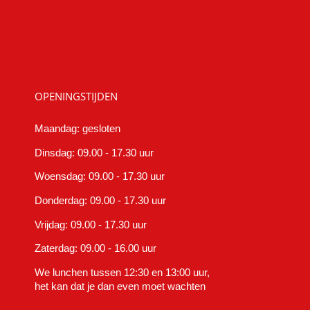
OPENINGSTIJDEN
Maandag: gesloten
Dinsdag: 09.00 - 17.30 uur
Woensdag: 09.00 - 17.30 uur
Donderdag: 09.00 - 17.30 uur
Vrijdag: 09.00 - 17.30 uur
Zaterdag: 09.00 - 16.00 uur
We lunchen tussen 12:30 en 13:00 uur,
het kan dat je dan even moet wachten