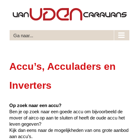
Ga
naar
inhoud
Ga naar...
Accu’s, Acculaders en
Inverters
Op zoek naar een accu?
Ben je op zoek naar een goede accu om bijvoorbeeld de
mover of airco op aan te sluiten of heeft de oude accu het
leven gegeven?
Kijk dan eens naar de mogelijkheden van ons grote aanbod
aan accu’s.