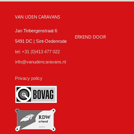
VAN UDEN CARAVANS
Jan Tinbergenstraat 6
ERKEND DOOR
5491 DC | Sint-Oedenrode
tel: +31 (0)413 477 022
info@vanudencaravans.nl
Privacy policy