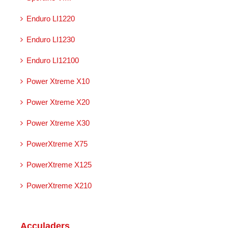
Enduro LI1220
Enduro LI1230
Enduro LI12100
Power Xtreme X10
Power Xtreme X20
Power Xtreme X30
PowerXtreme X75
PowerXtreme X125
PowerXtreme X210
Acculaders