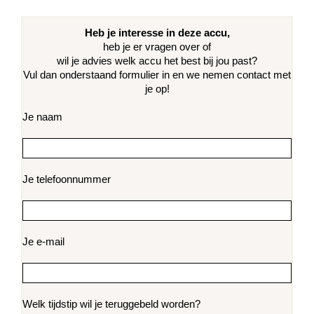
Heb je interesse in deze accu,
heb je er vragen over of
wil je advies welk accu het best bij jou past?
Vul dan onderstaand formulier in en we nemen contact met
je op!
Je naam
Je telefoonnummer
Je e-mail
Welk tijdstip wil je teruggebeld worden?