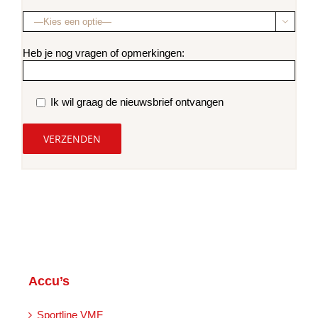

Heb je nog vragen of opmerkingen:
Ik wil graag de nieuwsbrief ontvangen
Accu’s
Sportline VMF