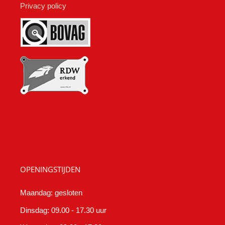
Privacy policy
OPENINGSTIJDEN
Maandag: gesloten
Dinsdag: 09.00 - 17.30 uur