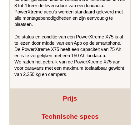
3 tot 4 keer de levensduur van een loodaccu.
PowerXtreme accu’s worden standaard geleverd met
alle montagebenodigdheden en zijn eenvoudig te
plaatsen.
De status en conditie van een PowerXtreme X75 is af
te lezen door middel van een App op de smartphone.
De PowerXtreme X75 heeft een capaciteit van 75 Ah
en is te vergelijken met een 150 Ah loodaccu.
We raden het gebruik van de PowerXtreme X75 aan
voor caravans met een maximum toelaatbaar gewicht
van 2.250 kg en campers.
Prijs
Technische specs