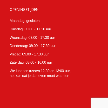
OPENINGSTIJDEN
Maandag: gesloten
Dinsdag: 09.00 - 17.30 uur
Woensdag: 09.00 - 17.30 uur
Donderdag: 09.00 - 17.30 uur
Vrijdag: 09.00 - 17.30 uur
Zaterdag: 09.00 - 16.00 uur
We lunchen tussen 12:30 en 13:00 uur,
het kan dat je dan even moet wachten