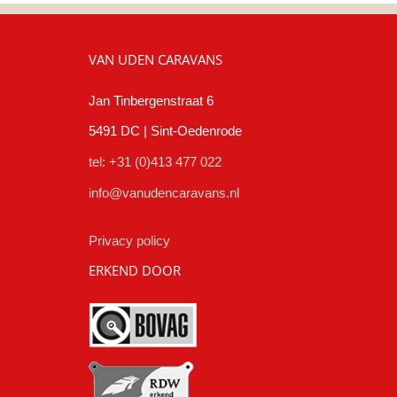
VAN UDEN CARAVANS
Jan Tinbergenstraat 6
5491 DC | Sint-Oedenrode
tel: +31 (0)413 477 022
info@vanudencaravans.nl
Privacy policy
ERKEND DOOR