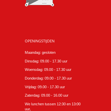
OPENINGSTIJDEN
Maandag: gesloten
Dinsdag: 09.00 - 17.30 uur
Woensdag: 09.00 - 17.30 uur
Donderdag: 09.00 - 17.30 uur
Vrijdag: 09.00 - 17.30 uur
Zaterdag: 09.00 - 16.00 uur
We lunchen tussen 12:30 en 13:00
uur,