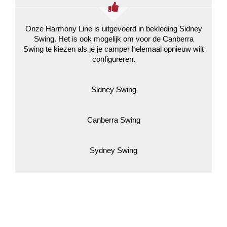
Onze Harmony Line is uitgevoerd in bekleding Sidney
Swing. Het is ook mogelijk om voor de Canberra
Swing te kiezen als je je camper helemaal opnieuw wilt
configureren.
Sidney Swing
Canberra Swing
Sydney Swing