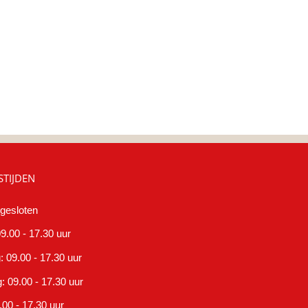
TIJDEN
gesloten
9.00 - 17.30 uur
 09.00 - 17.30 uur
 09.00 - 17.30 uur
.00 - 17.30 uur