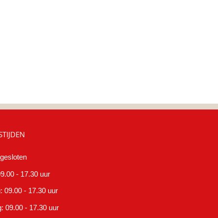
TIJDEN
gesloten
9.00 - 17.30 uur
 09.00 - 17.30 uur
 09.00 - 17.30 uur