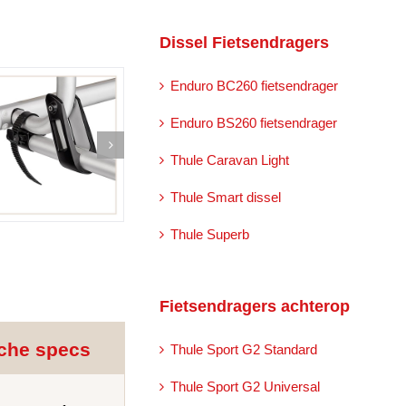
Dissel Fietsendragers
Enduro BC260 fietsendrager
Enduro BS260 fietsendrager
Thule Caravan Light
Thule Smart dissel
Thule Superb
Fietsendragers achterop
che specs
Thule Sport G2 Standard
Thule Sport G2 Universal